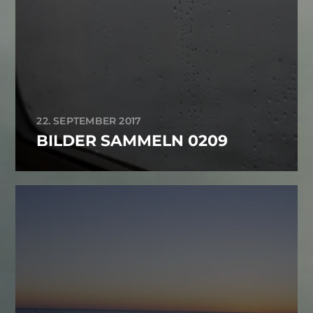
22. SEPTEMBER 2017
BILDER SAMMELN 0209