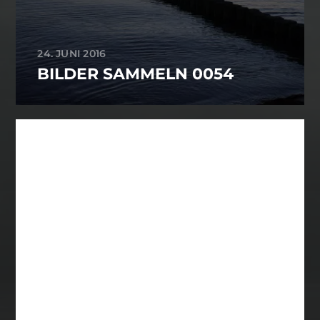
24. JUNI 2016
BILDER SAMMELN 0054