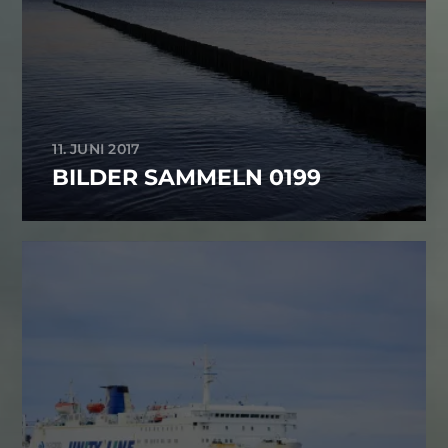
11. JUNI 2017
BILDER SAMMELN 0199