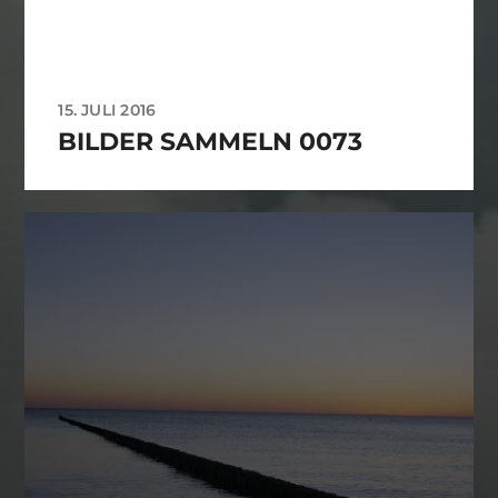
15. JULI 2016
BILDER SAMMELN 0073