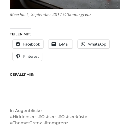
Meerblick, September 2017 ©thomasgrenz
TEILEN MIT:
Facebook
E-Mail
WhatsApp
Pinterest
GEFÄLLT MIR:
In
Augenblicke
Hiddensee
Ostsee
Ostseeküste
ThomasGrenz
tomgrenz