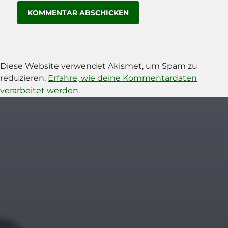
Diese Website verwendet Akismet, um Spam zu
reduzieren.
Erfahre, wie deine Kommentardaten
verarbeitet werden.