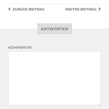
ZURÜCK
BEITRAG
WEITER
BEITRAG
ANTWORTEN
KOMMENTAR