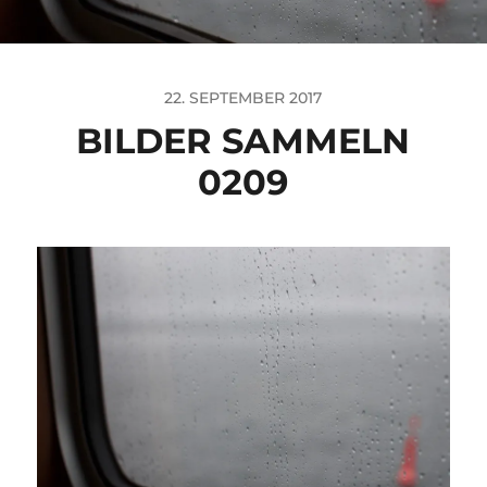
22. SEPTEMBER 2017
BILDER SAMMELN
0209