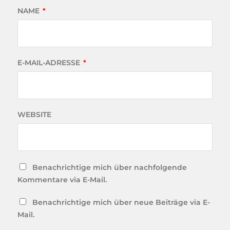
NAME
*
E-MAIL-ADRESSE
*
WEBSITE
Benachrichtige mich über nachfolgende
Kommentare via E-Mail.
Benachrichtige mich über neue Beiträge via E-
Mail.