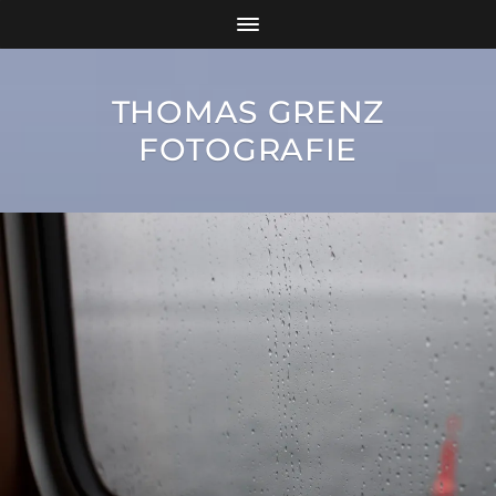
THOMAS GRENZ
FOTOGRAFIE