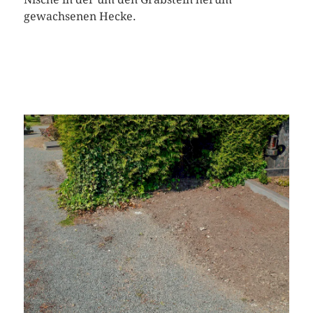
gewachsenen Hecke.