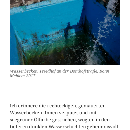
Wasserbecken, Friedhof an der Domhofstraße, Bonn
Mehlem 2017
Ich erinnere die rechteckigen, gemauerten
Wasserbecken. Innen verputzt und mit
seegrüner Ölfarbe gestrichen, wogten in den
tieferen dunklen Wasserschichten geheimnisvoll