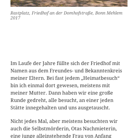
Rastplatz, Friedhof an der Domhofstraße, Bonn Mehlem
2017
Im Laufe der Jahre füllte sich der Friedhof mit
Namen aus dem Freundes- und Bekanntenkreis
meiner Eltern. Bei fast jedem „Heimatbesuch“
bin ich einmal dort gewesen, meistens mit
meiner Mutter. Dann haben wir eine große
Runde gedreht, alle besucht, an einer jeden
Stätte innegehalten und uns ausgetauscht.
Nicht jedes Mal, aber meistens besuchten wir
auch die Selbstmörderin, Otas Nachmieterin,
eine junge alleinstehende Frau von Anfang