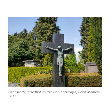
Grabstätte, Friedhof an der Domhofstraße, Bonn Mehlem
2017