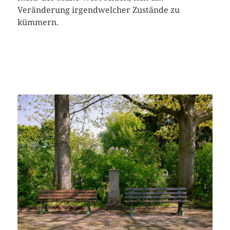
Veränderung irgendwelcher Zustände zu
kümmern.