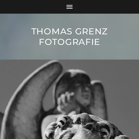
THOMAS GRENZ
FOTOGRAFIE