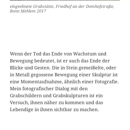
eingeebnete Grabstätte, Friedhof an der Domhofstraße,
Bonn Mehlem 2017
Wenn der Tod das Ende von Wachstum und
Bewegung bedeutet, ist er auch das Ende der
Blicke und Gesten. Die in Stein gemeißelte, oder
in Metall gegossene Bewegung einer Skulptur ist
eine Momentaufnahme, ähnlich einer Fotografie.
Mein fotografischer Dialog mit den
Grabschildern und Grabskulpturen ist ein
Versuch, ihnen näher zu kommen und das
Lebendige in ihnen sichtbar zu machen.