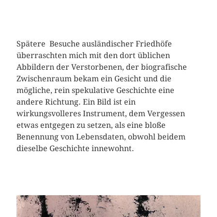
Spätere
Besuche ausländischer Friedhöfe
überraschten mich mit den dort üblichen
Abbildern der Verstorbenen, der biografische
Zwischenraum bekam ein Gesicht und die
mögliche, rein spekulative Geschichte eine
andere Richtung. Ein Bild ist ein
wirkungsvolleres Instrument, dem Vergessen
etwas entgegen zu setzen, als eine bloße
Benennung von Lebensdaten, obwohl beidem
dieselbe Geschichte innewohnt.