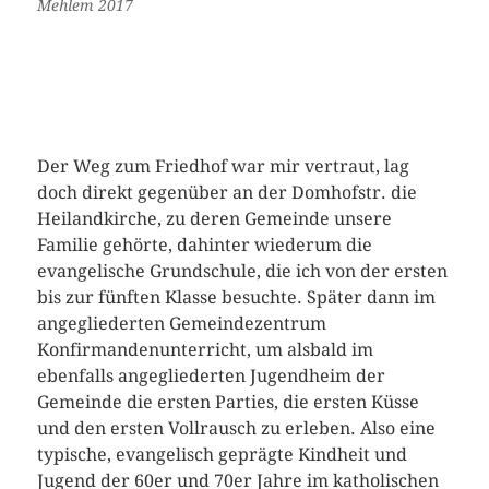
Mehlem 2017
Der Weg zum Friedhof war mir vertraut, lag
doch direkt gegenüber an der Domhofstr. die
Heilandkirche, zu deren Gemeinde unsere
Familie gehörte, dahinter wiederum die
evangelische Grundschule, die ich von der ersten
bis zur fünften Klasse besuchte. Später dann im
angegliederten Gemeindezentrum
Konfirmandenunterricht, um alsbald im
ebenfalls angegliederten Jugendheim der
Gemeinde die ersten Parties, die ersten Küsse
und den ersten Vollrausch zu erleben. Also eine
typische, evangelisch geprägte Kindheit und
Jugend der 60er und 70er Jahre im katholischen