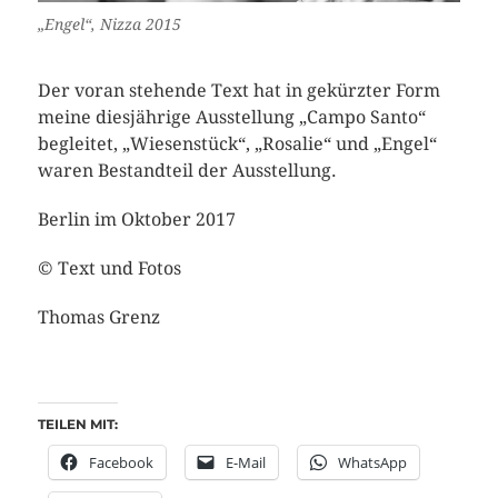
„Engel“, Nizza 2015
Der voran stehende Text hat in gekürzter Form
meine diesjährige Ausstellung „Campo Santo“
begleitet, „Wiesenstück“, „Rosalie“ und „Engel“
waren Bestandteil der Ausstellung.
Berlin im Oktober 2017
© Text und Fotos
Thomas Grenz
TEILEN MIT:
Facebook
E-Mail
WhatsApp