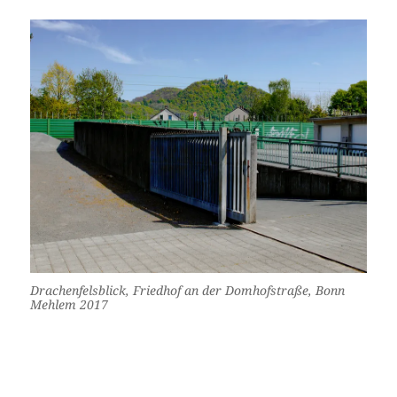
Drachenfelsblick, Friedhof an der Domhofstraße, Bonn
Mehlem 2017