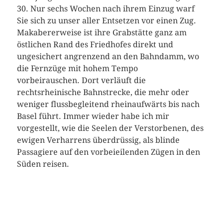
30. Nur sechs Wochen nach ihrem Einzug warf
Sie sich zu unser aller Entsetzen vor einen Zug.
Makabererweise ist ihre Grabstätte ganz am
östlichen Rand des Friedhofes direkt und
ungesichert angrenzend an den Bahndamm, wo
die Fernzüge mit hohem Tempo
vorbeirauschen. Dort verläuft die
rechtsrheinische Bahnstrecke, die mehr oder
weniger flussbegleitend rheinaufwärts bis nach
Basel führt. Immer wieder habe ich mir
vorgestellt, wie die Seelen der Verstorbenen, des
ewigen Verharrens überdrüssig, als blinde
Passagiere auf den vorbeieilenden Zügen in den
Süden reisen.