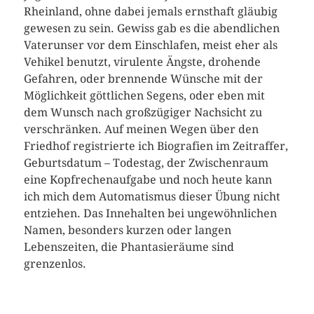
Rheinland, ohne dabei jemals ernsthaft gläubig
gewesen zu sein. Gewiss gab es die abendlichen
Vaterunser vor dem Einschlafen, meist eher als
Vehikel benutzt, virulente Ängste, drohende
Gefahren, oder brennende Wünsche mit der
Möglichkeit göttlichen Segens, oder eben mit
dem Wunsch nach großzügiger Nachsicht zu
verschränken. Auf meinen Wegen über den
Friedhof registrierte ich Biografien im Zeitraffer,
Geburtsdatum – Todestag, der Zwischenraum
eine Kopfrechenaufgabe und noch heute kann
ich mich dem Automatismus dieser Übung nicht
entziehen. Das Innehalten bei ungewöhnlichen
Namen, besonders kurzen oder langen
Lebenszeiten, die Phantasieräume sind
grenzenlos.