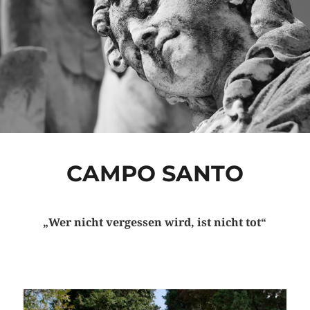
CAMPO SANTO
„Wer nicht vergessen wird, ist nicht tot“