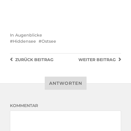
In
Augenblicke
Hiddensee
Ostsee
ZURÜCK
BEITRAG
WEITER
BEITRAG
ANTWORTEN
KOMMENTAR