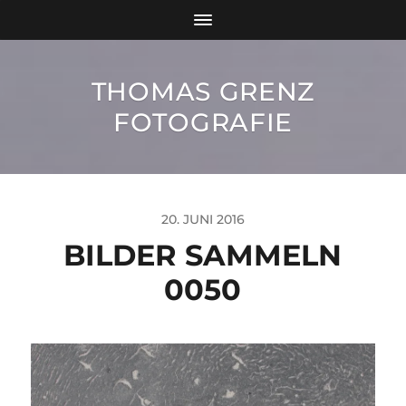
THOMAS GRENZ
FOTOGRAFIE
20. JUNI 2016
BILDER SAMMELN
0050