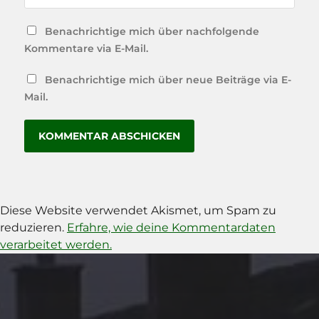
Benachrichtige mich über nachfolgende
Kommentare via E-Mail.
Benachrichtige mich über neue Beiträge via E-
Mail.
Diese Website verwendet Akismet, um Spam zu
reduzieren.
Erfahre, wie deine Kommentardaten
verarbeitet werden.