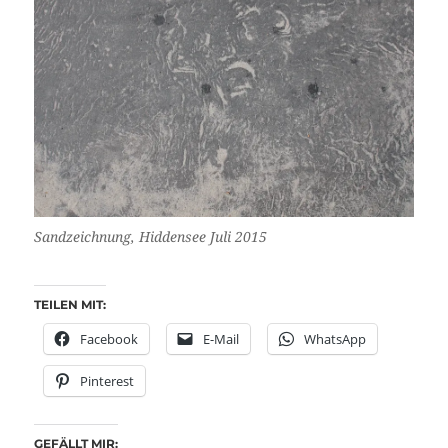
Sandzeichnung, Hiddensee Juli 2015
TEILEN MIT:
Facebook
E-Mail
WhatsApp
Pinterest
GEFÄLLT MIR: