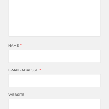
NAME
*
E-MAIL-ADRESSE
*
WEBSITE