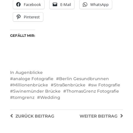
Facebook
E-Mail
WhatsApp
Pinterest
GEFÄLLT MIR:
In
Augenblicke
analoge Fotografie
Berlin Gesundbrunnen
Millionenbrücke
Straßenbrücke
sw Fotografie
Swinemünder Brücke
ThomasGrenz Fotografie
tomgrenz
Wedding
ZURÜCK
BEITRAG
WEITER
BEITRAG