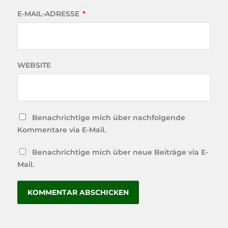
E-MAIL-ADRESSE
*
WEBSITE
Benachrichtige mich über nachfolgende
Kommentare via E-Mail.
Benachrichtige mich über neue Beiträge via E-
Mail.