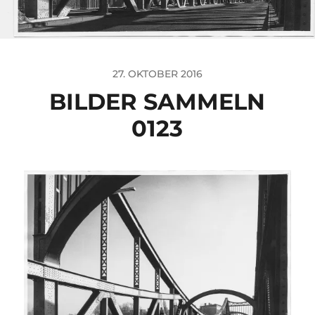
27. OKTOBER 2016
BILDER SAMMELN
0123