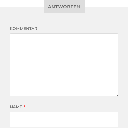
ANTWORTEN
KOMMENTAR
NAME
*