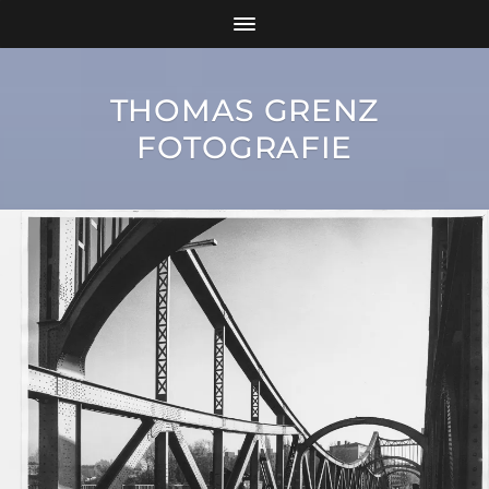
THOMAS GRENZ
FOTOGRAFIE