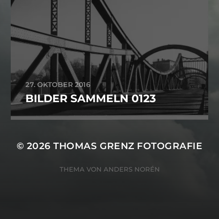
27. OKTOBER 2016
BILDER SAMMELN 0123
© 2026
THOMAS GRENZ FOTOGRAFIE
THEMA VON
ANDERS NORÉN