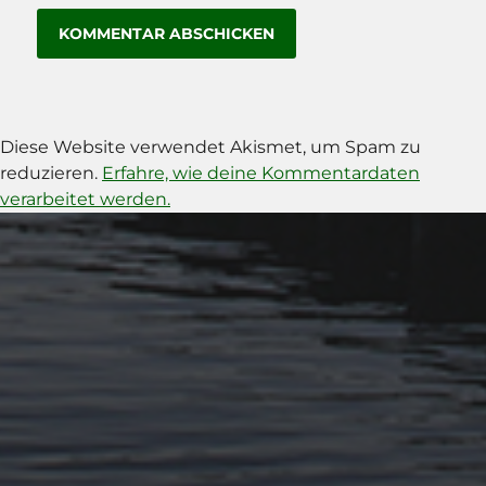
Diese Website verwendet Akismet, um Spam zu
reduzieren.
Erfahre, wie deine Kommentardaten
verarbeitet werden.