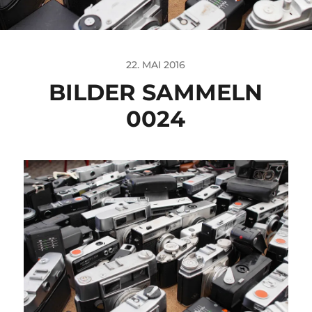
22. MAI 2016
BILDER SAMMELN
0024