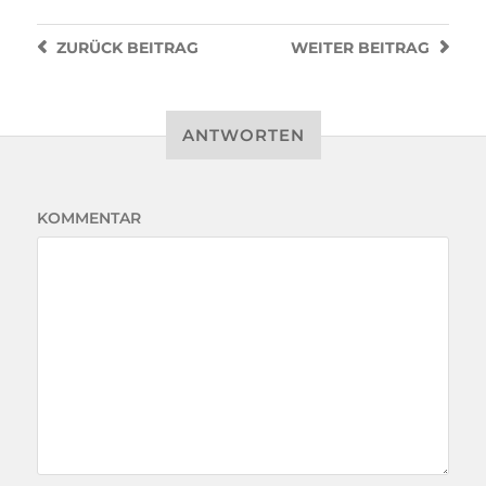
ZURÜCK
BEITRAG
WEITER
BEITRAG
ANTWORTEN
KOMMENTAR