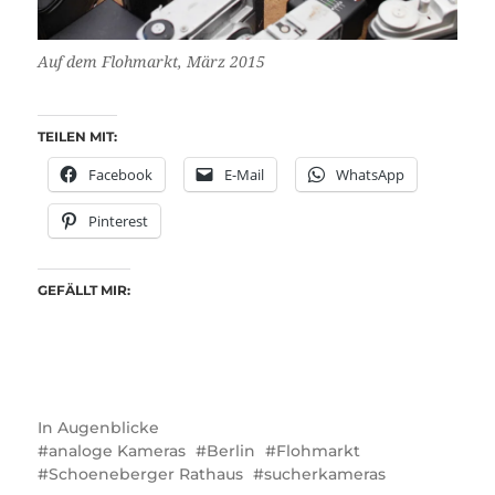
Auf dem Flohmarkt, März 2015
TEILEN MIT:
Facebook
E-Mail
WhatsApp
Pinterest
GEFÄLLT MIR:
In
Augenblicke
analoge Kameras
Berlin
Flohmarkt
Schoeneberger Rathaus
sucherkameras