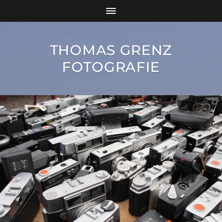
THOMAS GRENZ
FOTOGRAFIE