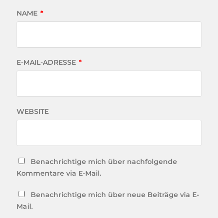
NAME
*
E-MAIL-ADRESSE
*
WEBSITE
Benachrichtige mich über nachfolgende
Kommentare via E-Mail.
Benachrichtige mich über neue Beiträge via E-
Mail.