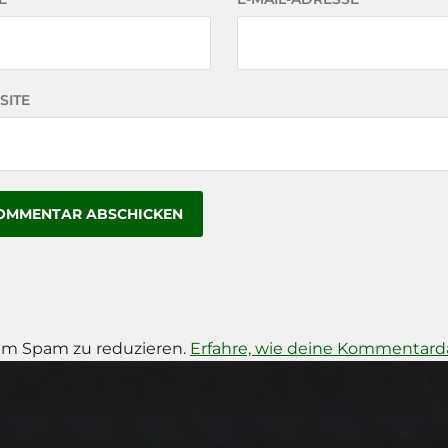
SITE
um Spam zu reduzieren.
Erfahre, wie deine Kommentarda