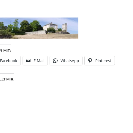
N MIT:
Facebook
E-Mail
WhatsApp
Pinterest
LT MIR: