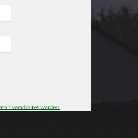
ten verarbeitet werden.