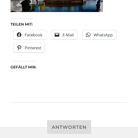
TEILEN MIT:
Facebook
E-Mail
WhatsApp
Pinterest
GEFÄLLT MIR:
ANTWORTEN