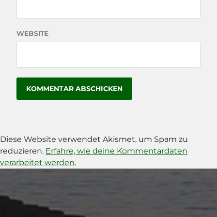
WEBSITE
Diese Website verwendet Akismet, um Spam zu
reduzieren.
Erfahre, wie deine Kommentardaten
verarbeitet werden.