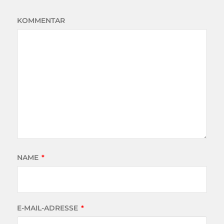
KOMMENTAR
NAME
*
E-MAIL-ADRESSE
*