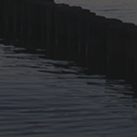
11. APRIL 2026
BILDER SAMMELN 0291