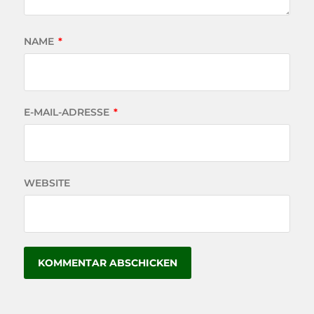
NAME
*
E-MAIL-ADRESSE
*
WEBSITE