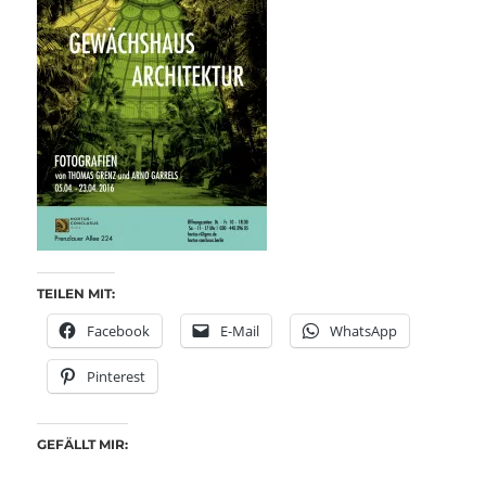
TEILEN MIT:
Facebook
E-Mail
WhatsApp
Pinterest
GEFÄLLT MIR: