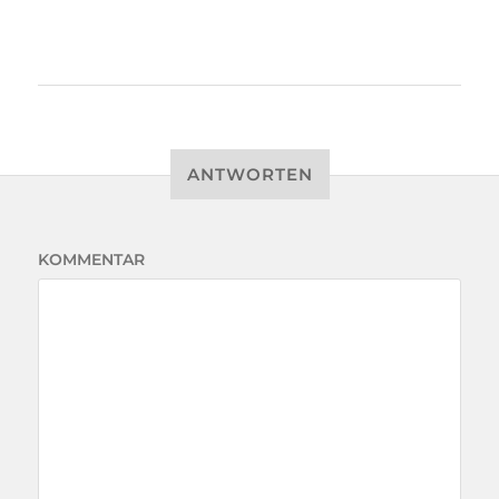
ANTWORTEN
KOMMENTAR