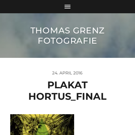
THOMAS GRENZ
FOTOGRAFIE
24. APRIL 2016
PLAKAT
HORTUS_FINAL