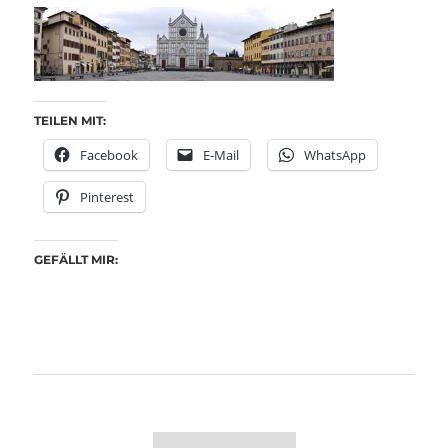
TEILEN MIT:
Facebook
E-Mail
WhatsApp
Pinterest
GEFÄLLT MIR: