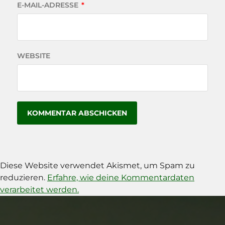
E-MAIL-ADRESSE
*
WEBSITE
Diese Website verwendet Akismet, um Spam zu
reduzieren.
Erfahre, wie deine Kommentardaten
verarbeitet werden.