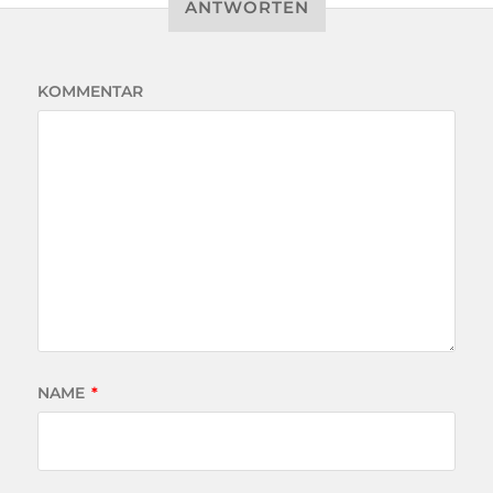
ANTWORTEN
KOMMENTAR
NAME
*