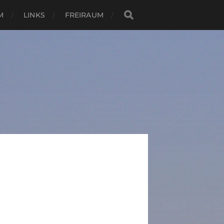
M
LINKS
FREIRAUM