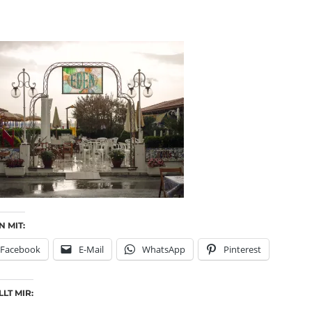
N MIT:
Facebook
E-Mail
WhatsApp
Pinterest
LT MIR: