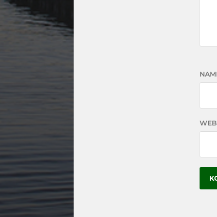
NAM
WEB