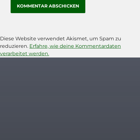
Diese Website verwendet Akismet, um Spam zu
reduzieren.
Erfahre, wie deine Kommentardaten
verarbeitet werden.