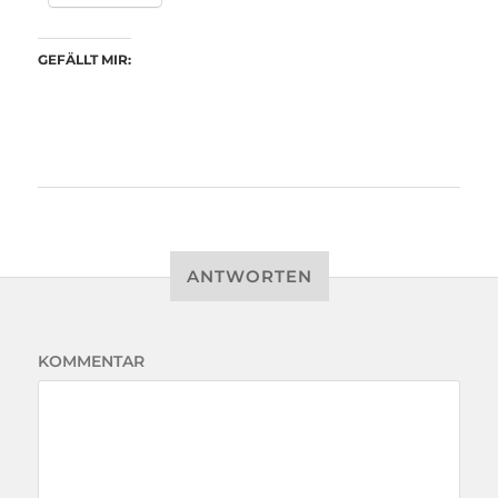
GEFÄLLT MIR:
ANTWORTEN
KOMMENTAR