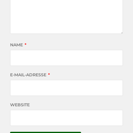
NAME
*
E-MAIL-ADRESSE
*
WEBSITE