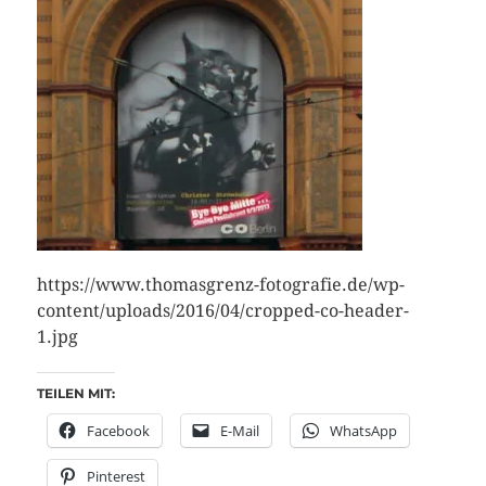
https://www.thomasgrenz-fotografie.de/wp-
content/uploads/2016/04/cropped-co-header-
1.jpg
TEILEN MIT:
Facebook
E-Mail
WhatsApp
Pinterest