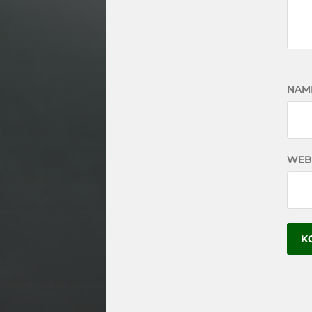
NAM
WEB