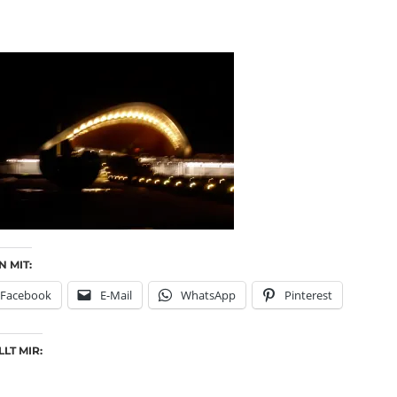
N MIT:
Facebook
E-Mail
WhatsApp
Pinterest
LT MIR: