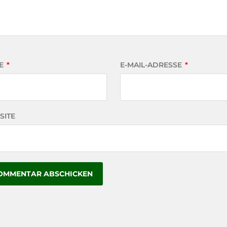
E
*
E-MAIL-ADRESSE
*
SITE