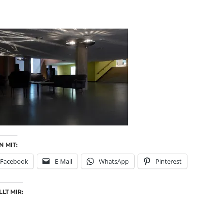
N MIT:
Facebook
E-Mail
WhatsApp
Pinterest
LT MIR: