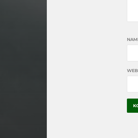
NAM
WEB