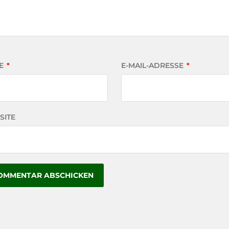
E
*
E-MAIL-ADRESSE
*
SITE