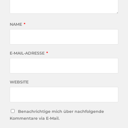
NAME
*
E-MAIL-ADRESSE
*
WEBSITE
Benachrichtige mich über nachfolgende
Kommentare via E-Mail.