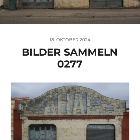
18. OKTOBER 2024
BILDER SAMMELN
0277