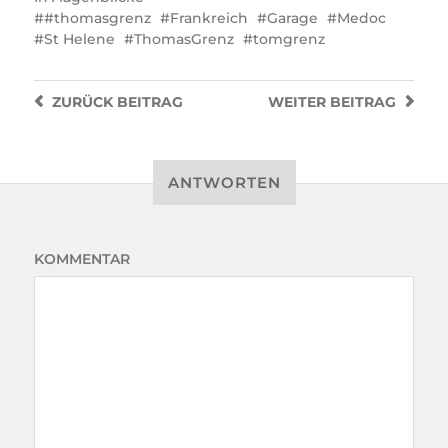
#thomasgrenz
Frankreich
Garage
Medoc
St Helene
ThomasGrenz
tomgrenz
ZURÜCK
BEITRAG
WEITER
BEITRAG
ANTWORTEN
KOMMENTAR