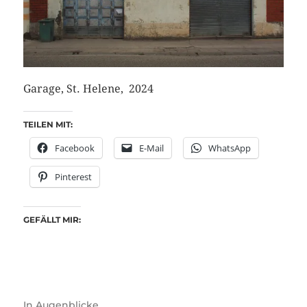
Garage, St. Helene, 2024
TEILEN MIT:
Facebook
E-Mail
WhatsApp
Pinterest
GEFÄLLT MIR:
In
Augenblicke