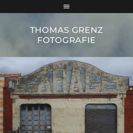
THOMAS GRENZ
FOTOGRAFIE