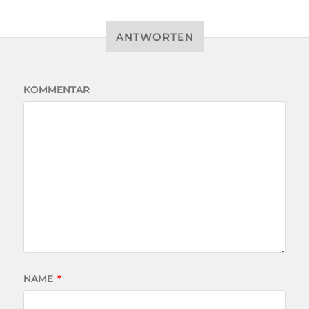
ANTWORTEN
KOMMENTAR
NAME
*