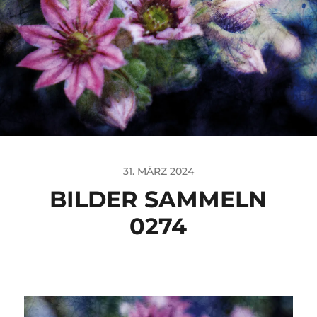
31. MÄRZ 2024
BILDER SAMMELN
0274