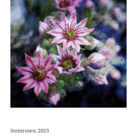
Steinrosen, 2023