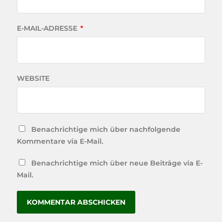
E-MAIL-ADRESSE
*
WEBSITE
Benachrichtige mich über nachfolgende
Kommentare via E-Mail.
Benachrichtige mich über neue Beiträge via E-
Mail.