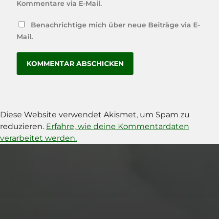
Kommentare via E-Mail.
Benachrichtige mich über neue Beiträge via E-
Mail.
Diese Website verwendet Akismet, um Spam zu
reduzieren.
Erfahre, wie deine Kommentardaten
verarbeitet werden.