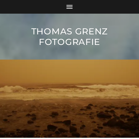
THOMAS GRENZ
FOTOGRAFIE