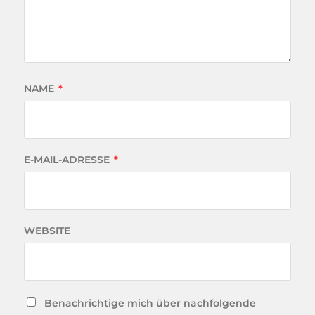
NAME
*
E-MAIL-ADRESSE
*
WEBSITE
Benachrichtige mich über nachfolgende