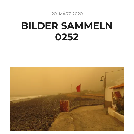
20. MÄRZ 2020
BILDER SAMMELN
0252