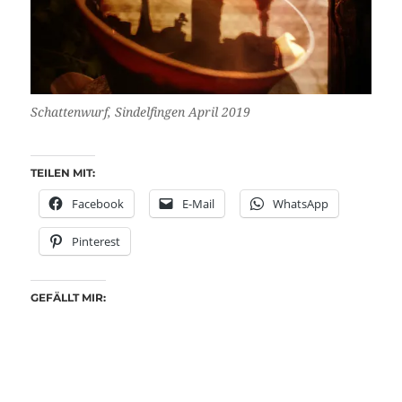
Schattenwurf, Sindelfingen April 2019
TEILEN MIT:
Facebook
E-Mail
WhatsApp
Pinterest
GEFÄLLT MIR: