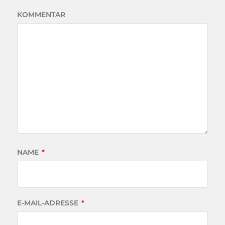
KOMMENTAR
NAME
*
E-MAIL-ADRESSE
*