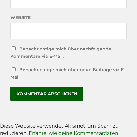
WEBSITE
Benachrichtige mich über nachfolgende
Kommentare via E-Mail.
Benachrichtige mich über neue Beiträge via E-
Mail.
Diese Website verwendet Akismet, um Spam zu
reduzieren.
Erfahre, wie deine Kommentardaten