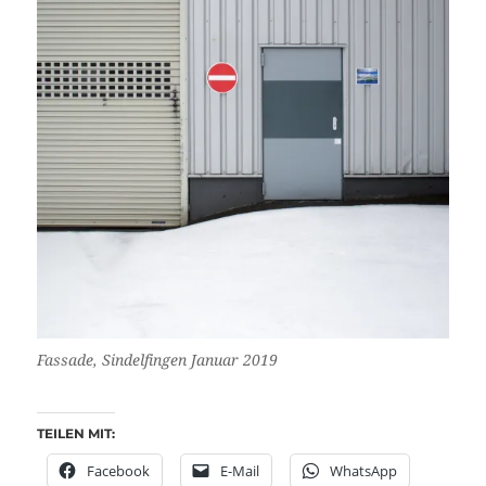
Fassade, Sindelfingen Januar 2019
TEILEN MIT:
Facebook
E-Mail
WhatsApp