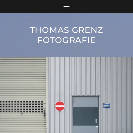
THOMAS GRENZ
FOTOGRAFIE