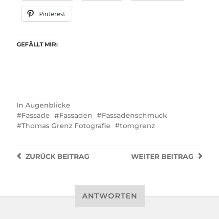
Pinterest
GEFÄLLT MIR:
In
Augenblicke
Fassade
Fassaden
Fassadenschmuck
Thomas Grenz Fotografie
tomgrenz
ZURÜCK
BEITRAG
WEITER
BEITRAG
ANTWORTEN