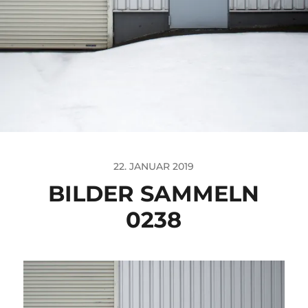
22. JANUAR 2019
BILDER SAMMELN
0238