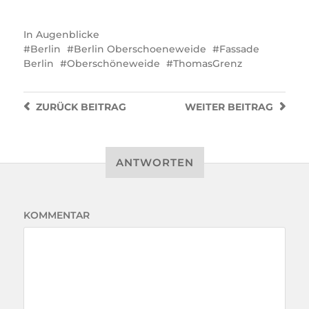
In
Augenblicke
Berlin
Berlin Oberschoeneweide
Fassade
Berlin
Oberschöneweide
ThomasGrenz
ZURÜCK
BEITRAG
WEITER
BEITRAG
ANTWORTEN
KOMMENTAR