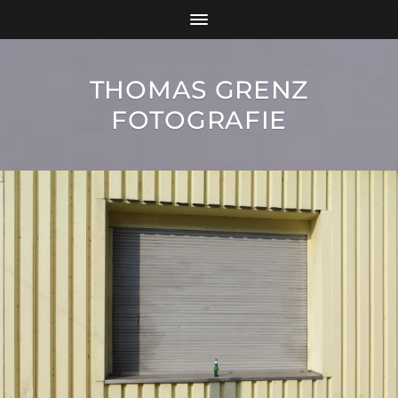
THOMAS GRENZ
FOTOGRAFIE