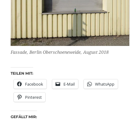
Fassade, Berlin Oberschoeneweide, August 2018
TEILEN MIT:
Facebook
E-Mail
WhatsApp
Pinterest
GEFÄLLT MIR: