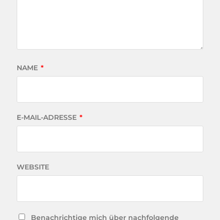
NAME
*
E-MAIL-ADRESSE
*
WEBSITE
Benachrichtige mich über nachfolgende