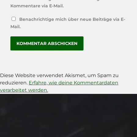
Kommentare via E-Mail.
Benachrichtige mich über neue Beiträge via E-
Mail.
Diese Website verwendet Akismet, um Spam zu
reduzieren.
Erfahre, wie deine Kommentardaten
verarbeitet werden.