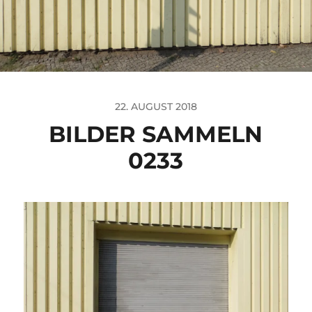
22. AUGUST 2018
BILDER SAMMELN
0233