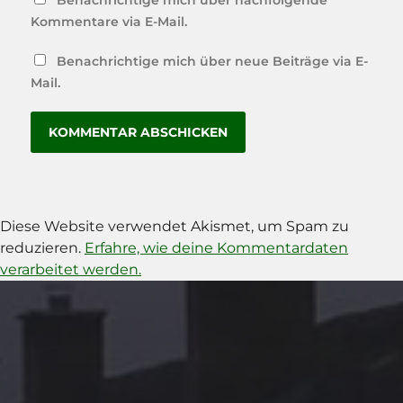
Kommentare via E-Mail.
Benachrichtige mich über neue Beiträge via E-
Mail.
Diese Website verwendet Akismet, um Spam zu
reduzieren.
Erfahre, wie deine Kommentardaten
verarbeitet werden.