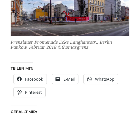
Prenzlauer Promenade Ecke Langhansstr., Berlin
Pankow, Februar 2018 ©thomasgrenz
TEILEN MIT:
Facebook
E-Mail
WhatsApp
Pinterest
GEFÄLLT MIR: