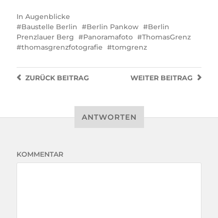
In
Augenblicke
Baustelle Berlin
Berlin Pankow
Berlin
Prenzlauer Berg
Panoramafoto
ThomasGrenz
thomasgrenzfotografie
tomgrenz
ZURÜCK
BEITRAG
WEITER
BEITRAG
ANTWORTEN
KOMMENTAR