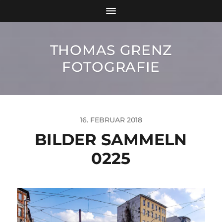
THOMAS GRENZ
FOTOGRAFIE
16. FEBRUAR 2018
BILDER SAMMELN
0225