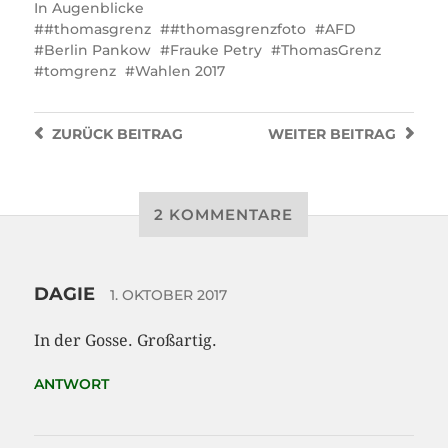
In
Augenblicke
#thomasgrenz
#thomasgrenzfoto
AFD
Berlin Pankow
Frauke Petry
ThomasGrenz
tomgrenz
Wahlen 2017
ZURÜCK
BEITRAG
WEITER
BEITRAG
2 KOMMENTARE
DAGIE
1. OKTOBER 2017
In der Gosse. Großartig.
ANTWORT