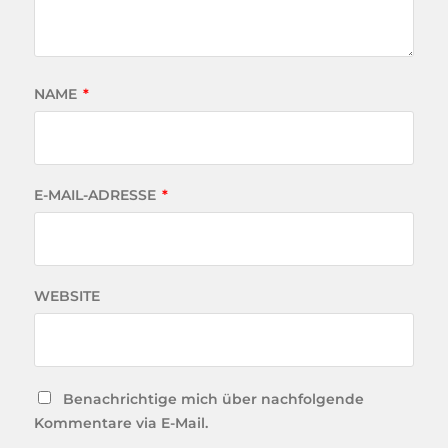
NAME
*
E-MAIL-ADRESSE
*
WEBSITE
Benachrichtige mich über nachfolgende
Kommentare via E-Mail.