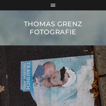
THOMAS GRENZ
FOTOGRAFIE