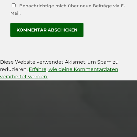
Benachrichtige mich über neue Beiträge via E-
Mail.
Diese Website verwendet Akismet, um Spam zu
reduzieren.
Erfahre, wie deine Kommentardaten
verarbeitet werden.