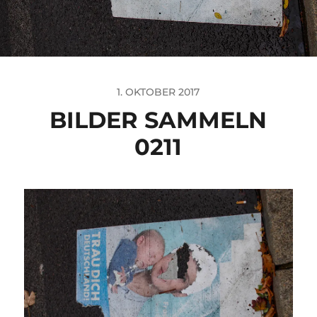
1. OKTOBER 2017
BILDER SAMMELN
0211