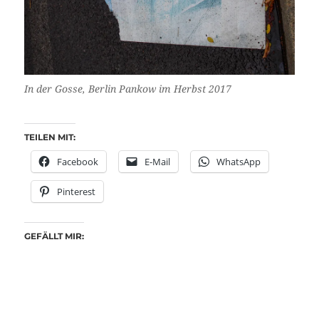
In der Gosse, Berlin Pankow im Herbst 2017
TEILEN MIT:
Facebook
E-Mail
WhatsApp
Pinterest
GEFÄLLT MIR: