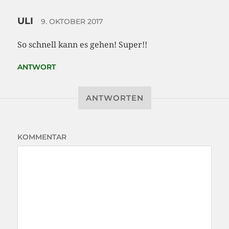
ULI
9. OKTOBER 2017
So schnell kann es gehen! Super!!
ANTWORT
ANTWORTEN
KOMMENTAR