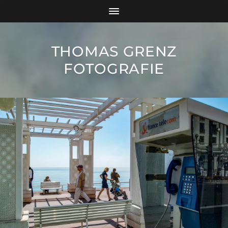
THOMAS GRENZ
FOTOGRAFIE