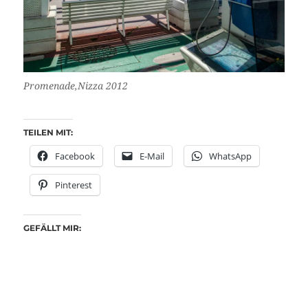
Promenade,Nizza 2012
TEILEN MIT:
Facebook
E-Mail
WhatsApp
Pinterest
GEFÄLLT MIR: