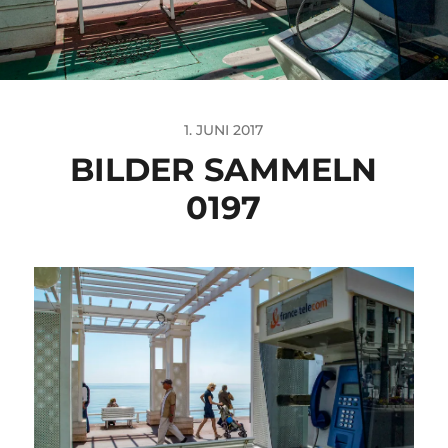
1. JUNI 2017
BILDER SAMMELN
0197