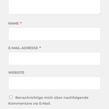
NAME
*
E-MAIL-ADRESSE
*
WEBSITE
Benachrichtige mich über nachfolgende
Kommentare via E-Mail.