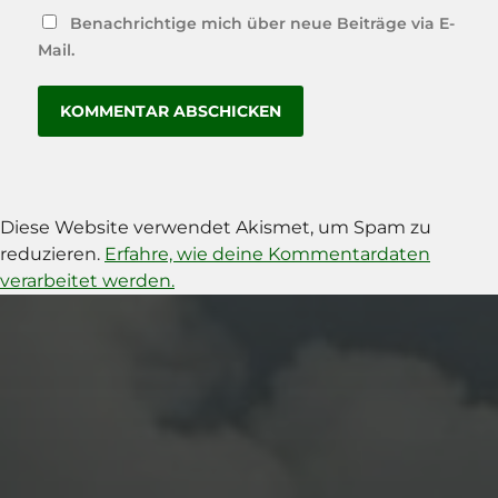
Benachrichtige mich über neue Beiträge via E-
Mail.
Diese Website verwendet Akismet, um Spam zu
reduzieren.
Erfahre, wie deine Kommentardaten
verarbeitet werden.