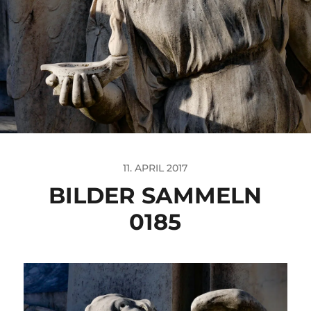
11. APRIL 2017
BILDER SAMMELN
0185