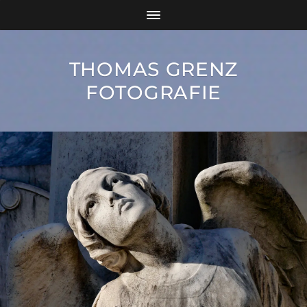
THOMAS GRENZ
FOTOGRAFIE