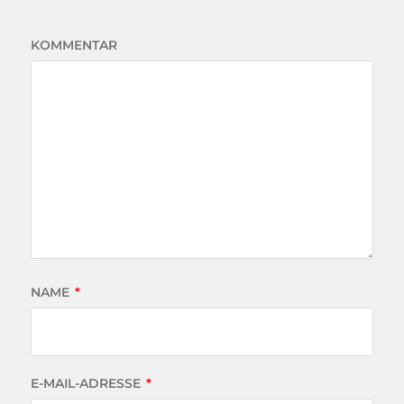
KOMMENTAR
NAME
*
E-MAIL-ADRESSE
*