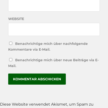
WEBSITE
Benachrichtige mich über nachfolgende
Kommentare via E-Mail.
Benachrichtige mich über neue Beiträge via E-
Mail.
Diese Website verwendet Akismet, um Spam zu