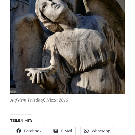
Auf dem Friedhof, Nizza 2015
TEILEN MIT:
Facebook
E-Mail
WhatsApp