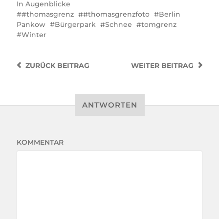
In
Augenblicke
#thomasgrenz
#thomasgrenzfoto
Berlin
Pankow
Bürgerpark
Schnee
tomgrenz
Winter
ZURÜCK
BEITRAG
WEITER
BEITRAG
ANTWORTEN
KOMMENTAR