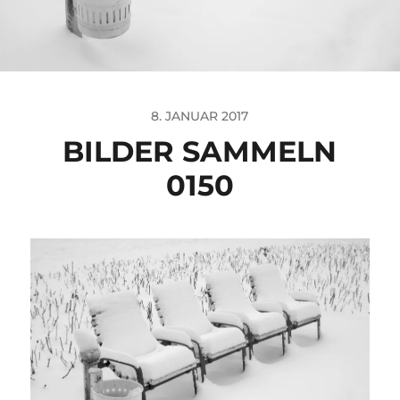
8. JANUAR 2017
BILDER SAMMELN
0150