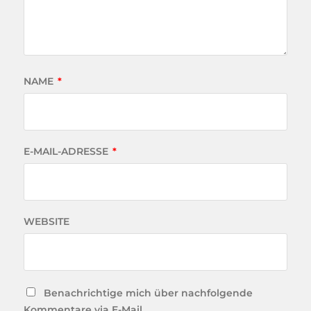
NAME
*
E-MAIL-ADRESSE
*
WEBSITE
Benachrichtige mich über nachfolgende
Kommentare via E-Mail.