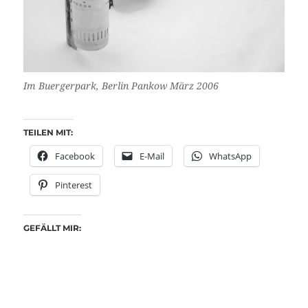
Im Buergerpark, Berlin Pankow März 2006
TEILEN MIT:
Facebook
E-Mail
WhatsApp
Pinterest
GEFÄLLT MIR: