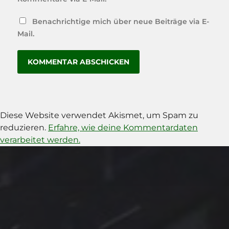
Benachrichtige mich über neue Beiträge via E-
Mail.
Diese Website verwendet Akismet, um Spam zu
reduzieren.
Erfahre, wie deine Kommentardaten
verarbeitet werden.