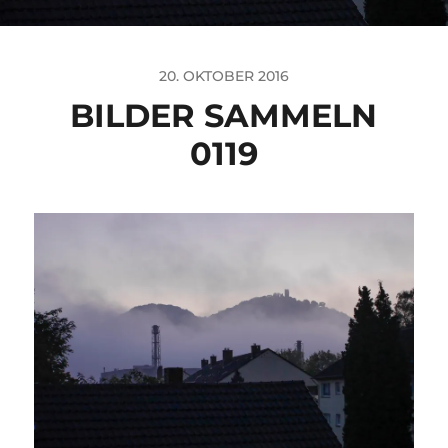
20. OKTOBER 2016
BILDER SAMMELN
0119