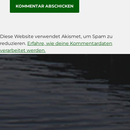
Diese Website verwendet Akismet, um Spam zu
reduzieren.
Erfahre, wie deine Kommentardaten
verarbeitet werden.