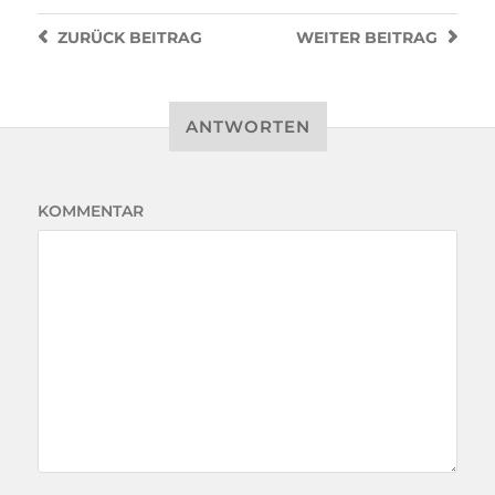
ZURÜCK
BEITRAG
WEITER
BEITRAG
ANTWORTEN
KOMMENTAR