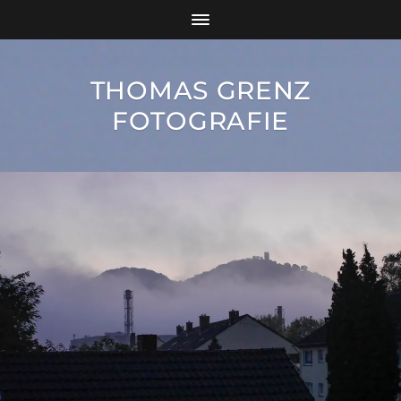
THOMAS GRENZ
FOTOGRAFIE