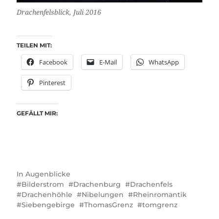
Drachenfelsblick, Juli 2016
TEILEN MIT:
Facebook
E-Mail
WhatsApp
Pinterest
GEFÄLLT MIR:
In
Augenblicke
Bilderstrom
Drachenburg
Drachenfels
Drachenhöhle
Nibelungen
Rheinromantik
Siebengebirge
ThomasGrenz
tomgrenz