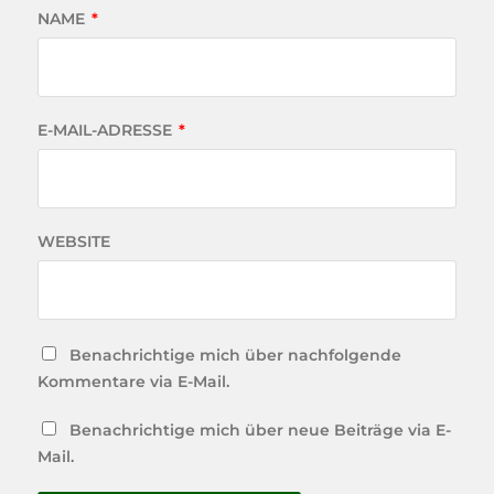
NAME
*
E-MAIL-ADRESSE
*
WEBSITE
Benachrichtige mich über nachfolgende
Kommentare via E-Mail.
Benachrichtige mich über neue Beiträge via E-
Mail.