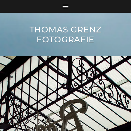
THOMAS GRENZ
FOTOGRAFIE