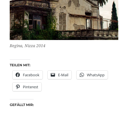
Regina, Nizza 2014
TEILEN MIT:
Facebook
E-Mail
WhatsApp
Pinterest
GEFÄLLT MIR: