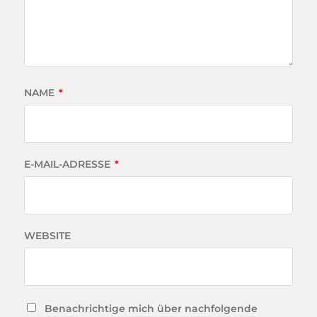
NAME
*
E-MAIL-ADRESSE
*
WEBSITE
Benachrichtige mich über nachfolgende