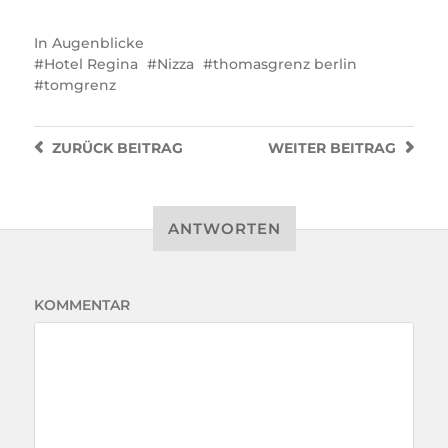
In
Augenblicke
Hotel Regina
Nizza
thomasgrenz berlin
tomgrenz
ZURÜCK
BEITRAG
WEITER
BEITRAG
ANTWORTEN
KOMMENTAR