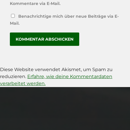
Kommentare via E-Mail.
Benachrichtige mich über neue Beiträge via E-
Mail.
Diese Website verwendet Akismet, um Spam zu
reduzieren.
Erfahre, wie deine Kommentardaten
verarbeitet werden.