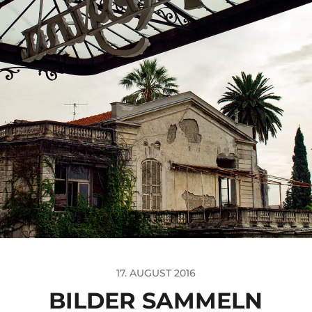
17. AUGUST 2016
BILDER SAMMELN