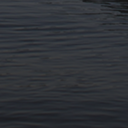
11. APRIL 2026
BILDER SAMMELN 0291