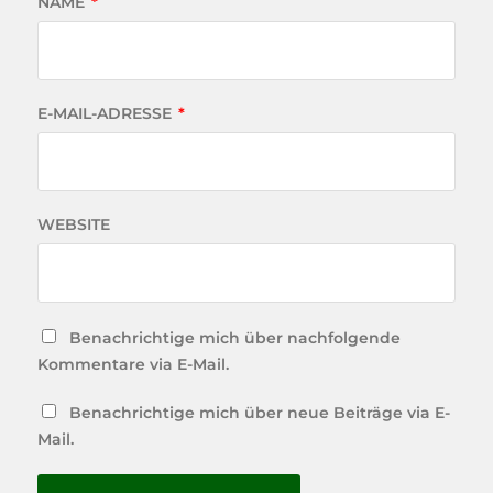
NAME
*
E-MAIL-ADRESSE
*
WEBSITE
Benachrichtige mich über nachfolgende
Kommentare via E-Mail.
Benachrichtige mich über neue Beiträge via E-
Mail.