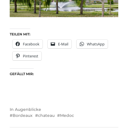
TEILEN MIT:
Facebook
E-Mail
WhatsApp
Pinterest
GEFÄLLT MIR:
In
Augenblicke
Bordeaux
chateau
Medoc