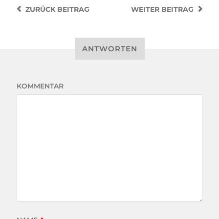
ZURÜCK
BEITRAG
WEITER
BEITRAG
ANTWORTEN
KOMMENTAR