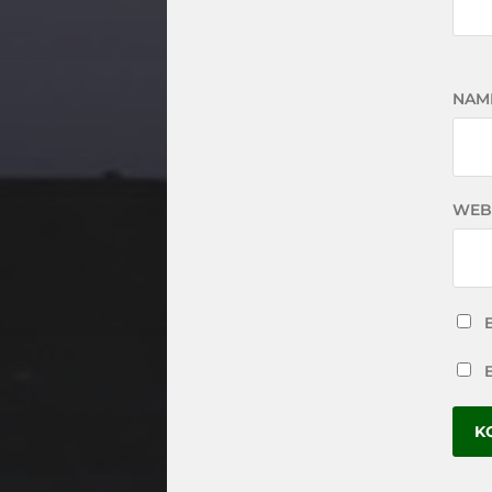
NAM
WEB