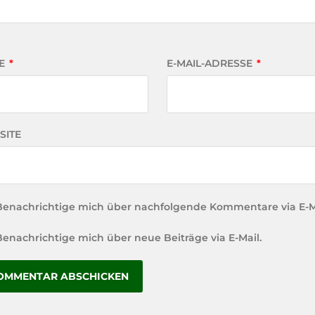
E
*
E-MAIL-ADRESSE
*
SITE
Benachrichtige mich über nachfolgende Kommentare via E-M
Benachrichtige mich über neue Beiträge via E-Mail.