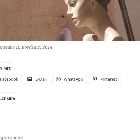
nstube II, Bordeaux 2014
N MIT:
Facebook
E-Mail
WhatsApp
Pinterest
LT MIR:
genblicke