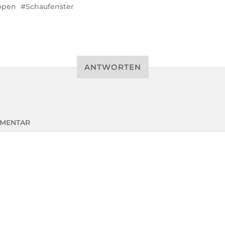
ppen
Schaufenster
ANTWORTEN
MENTAR