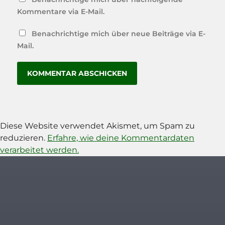
Kommentare via E-Mail.
Benachrichtige mich über neue Beiträge via E-
Mail.
Diese Website verwendet Akismet, um Spam zu
reduzieren.
Erfahre, wie deine Kommentardaten
verarbeitet werden.