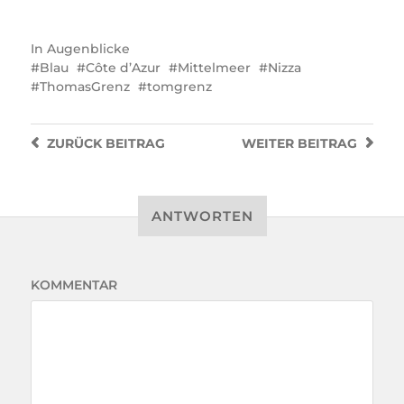
In
Augenblicke
Blau
Côte d’Azur
Mittelmeer
Nizza
ThomasGrenz
tomgrenz
ZURÜCK
BEITRAG
WEITER
BEITRAG
ANTWORTEN
KOMMENTAR