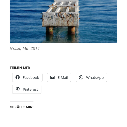
Nizza, Mai 2014
TEILEN MIT:
Facebook
E-Mail
WhatsApp
Pinterest
GEFÄLLT MIR: