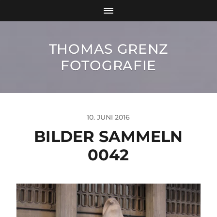
THOMAS GRENZ
FOTOGRAFIE
10. JUNI 2016
BILDER SAMMELN
0042