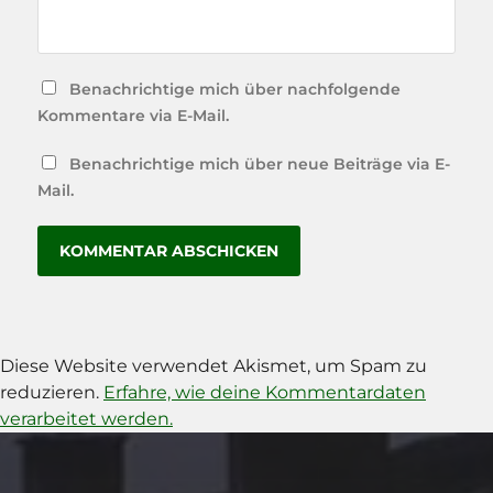
Benachrichtige mich über nachfolgende
Kommentare via E-Mail.
Benachrichtige mich über neue Beiträge via E-
Mail.
Diese Website verwendet Akismet, um Spam zu
reduzieren.
Erfahre, wie deine Kommentardaten
verarbeitet werden.