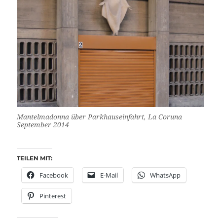
Mantelmadonna über Parkhauseinfahrt, La Coruna
September 2014
TEILEN MIT:
Facebook
E-Mail
WhatsApp
Pinterest