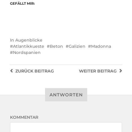
GEFÄLLT MIR:
In
Augenblicke
Atlantikkueste
Beton
Galizien
Madonna
Nordspanien
ZURÜCK
BEITRAG
WEITER
BEITRAG
ANTWORTEN
KOMMENTAR