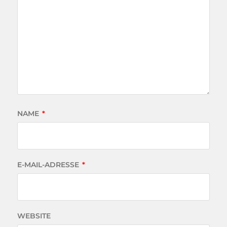
NAME
*
E-MAIL-ADRESSE
*
WEBSITE