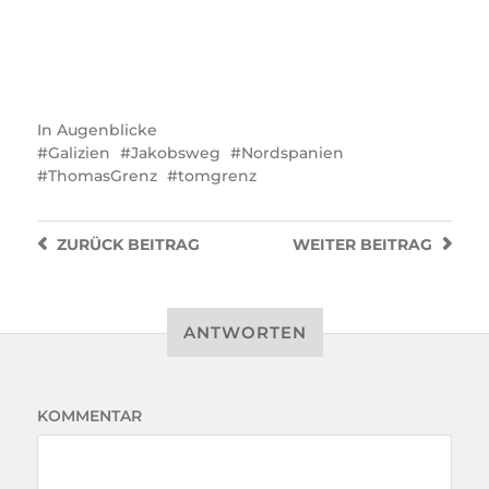
In
Augenblicke
Galizien
Jakobsweg
Nordspanien
ThomasGrenz
tomgrenz
ZURÜCK
BEITRAG
WEITER
BEITRAG
ANTWORTEN
KOMMENTAR