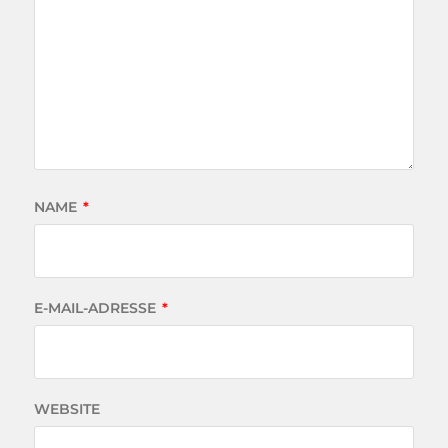
NAME
*
E-MAIL-ADRESSE
*
WEBSITE