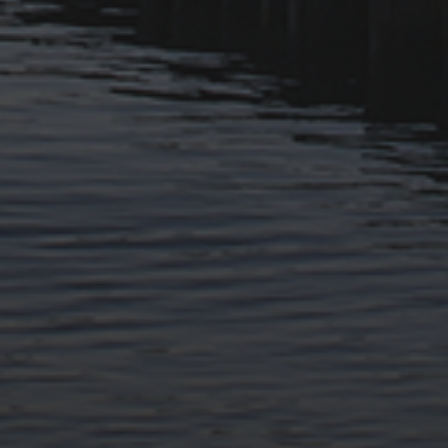
11. APRIL 2026
BILDER SAMMELN 0291