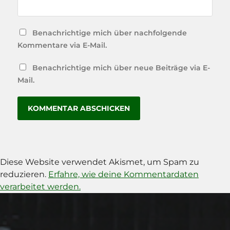
Benachrichtige mich über nachfolgende
Kommentare via E-Mail.
Benachrichtige mich über neue Beiträge via E-
Mail.
Diese Website verwendet Akismet, um Spam zu
reduzieren.
Erfahre, wie deine Kommentardaten
verarbeitet werden.