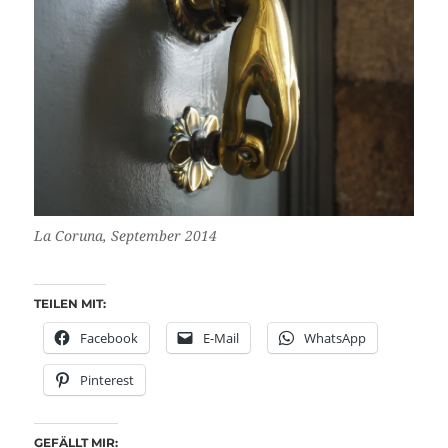
La Coruna, September 2014
TEILEN MIT:
Facebook
E-Mail
WhatsApp
Pinterest
GEFÄLLT MIR: