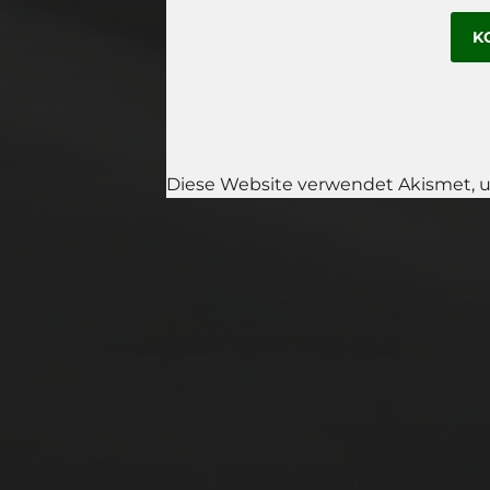
Diese Website verwendet Akismet, 