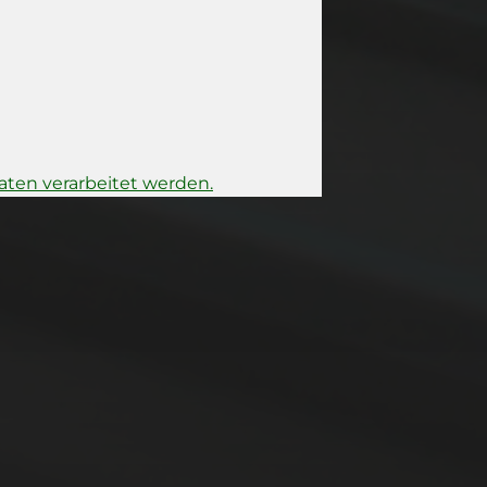
ten verarbeitet werden.