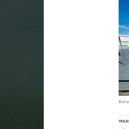
Karus
TEILE