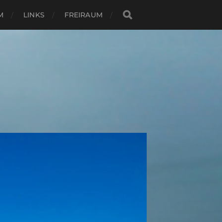
M
LINKS
FREIRAUM