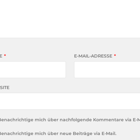
E
*
E-MAIL-ADRESSE
*
SITE
Benachrichtige mich über nachfolgende Kommentare via E-M
Benachrichtige mich über neue Beiträge via E-Mail.