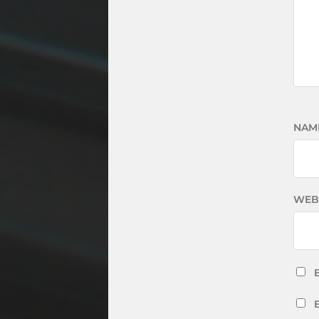
NAM
WEB