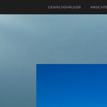
GEWÄCHSHÄUSER
ANSICHTE