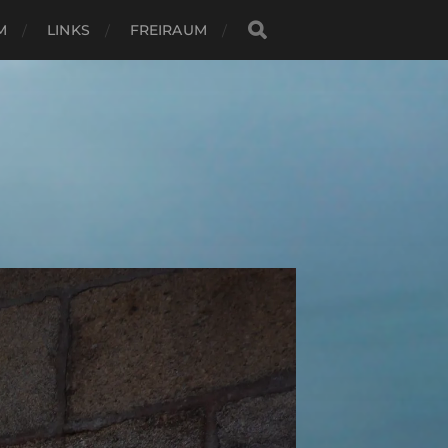
M
LINKS
FREIRAUM