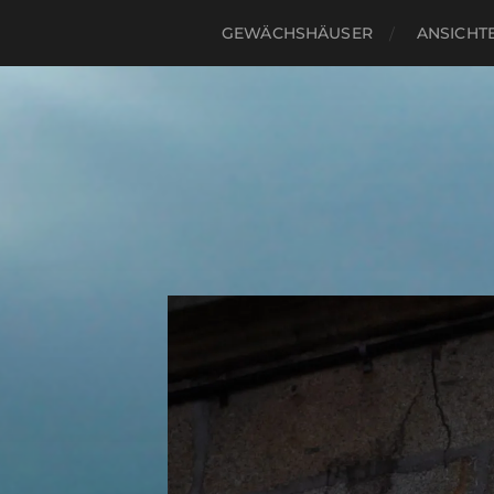
GEWÄCHSHÄUSER
ANSICHTE