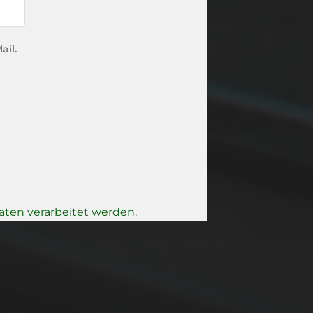
ail.
ten verarbeitet werden.