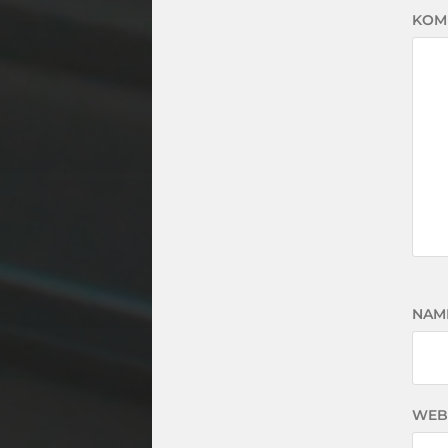
KOM
NAM
WEB