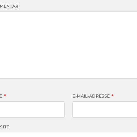
MENTAR
E
*
E-MAIL-ADRESSE
*
SITE