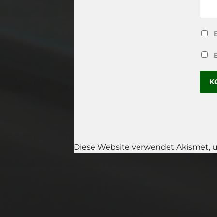
Diese Website verwendet Akismet, 