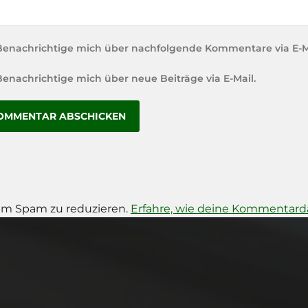
Benachrichtige mich über nachfolgende Kommentare via E-M
Benachrichtige mich über neue Beiträge via E-Mail.
um Spam zu reduzieren.
Erfahre, wie deine Kommentarda