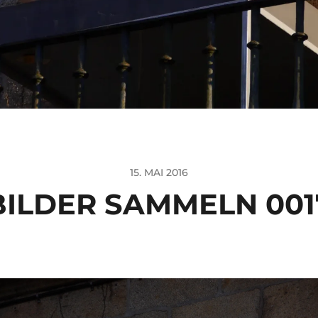
15. MAI 2016
BILDER SAMMELN 001