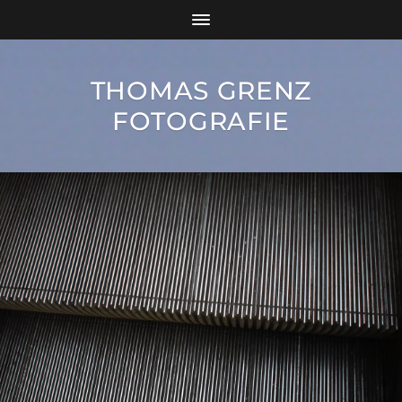
THOMAS GRENZ
FOTOGRAFIE