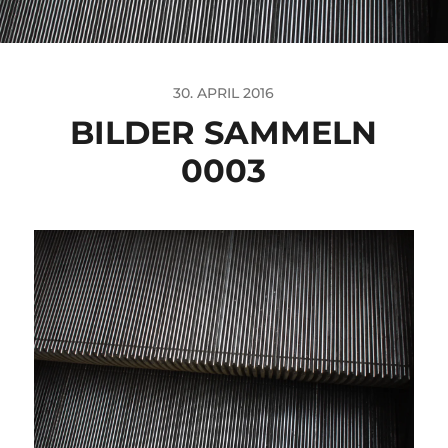
30. APRIL 2016
BILDER SAMMELN
0003