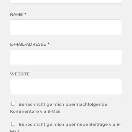
NAME
*
E-MAIL-ADRESSE
*
WEBSITE
Benachrichtige mich über nachfolgende
Kommentare via E-Mail.
Benachrichtige mich über neue Beiträge via E-
Mail.