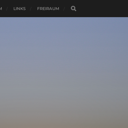
M
LINKS
FREIRAUM