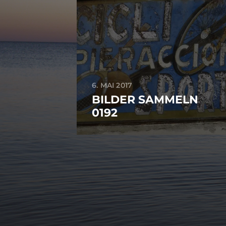
6. MAI 2017
BILDER SAMMELN
0192