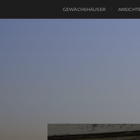
GEWÄCHSHÄUSER
ANSICHTE