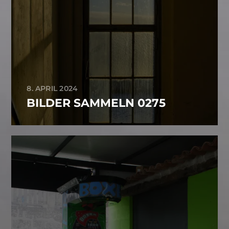
8. APRIL 2024
BILDER SAMMELN 0275