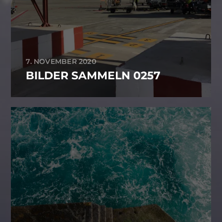
7. NOVEMBER 2020
BILDER SAMMELN 0257