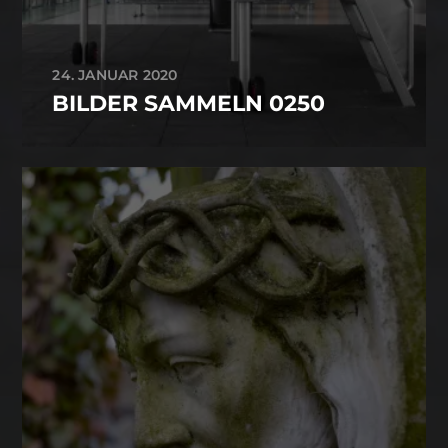
24. JANUAR 2020
BILDER SAMMELN 0250