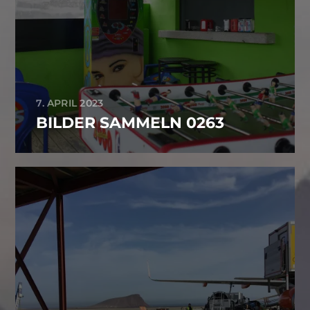
7. APRIL 2023
BILDER SAMMELN 0263