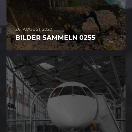
26. AUGUST 2020
BILDER SAMMELN 0255