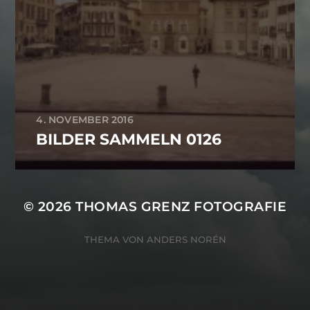
4. NOVEMBER 2016
BILDER SAMMELN 0126
© 2026
THOMAS GRENZ FOTOGRAFIE
THEMA VON
ANDERS NORÉN