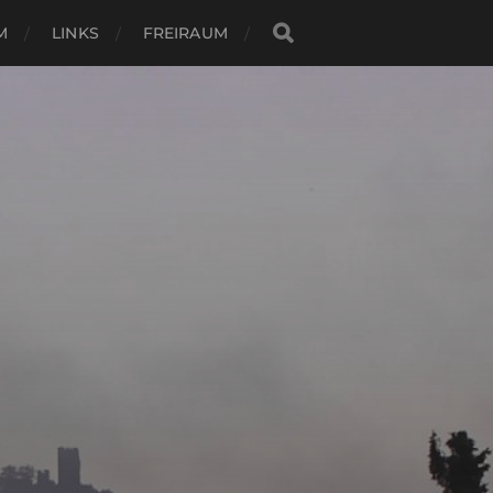
M
LINKS
FREIRAUM