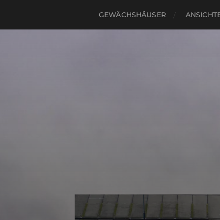
GEWÄCHSHÄUSER
ANSICHTE