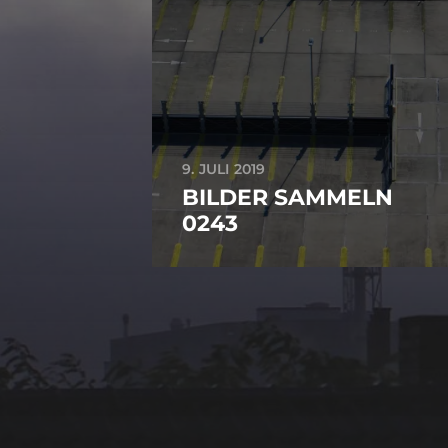
9. JULI 2019
BILDER SAMMELN
0243