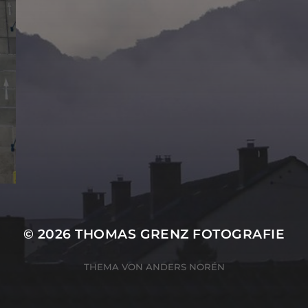
© 2026
THOMAS GRENZ FOTOGRAFIE
THEMA VON
ANDERS NORÉN