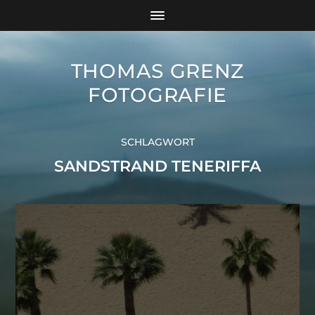
THOMAS GRENZ
FOTOGRAFIE
SCHLAGWORT
SANDSTRAND TENERIFFA