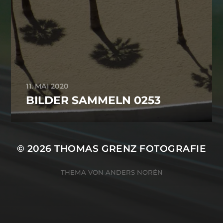
11. MAI 2020
BILDER SAMMELN 0253
© 2026
THOMAS GRENZ FOTOGRAFIE
THEMA VON
ANDERS NORÉN