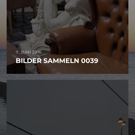
7. JUNI 2016
BILDER SAMMELN 0039