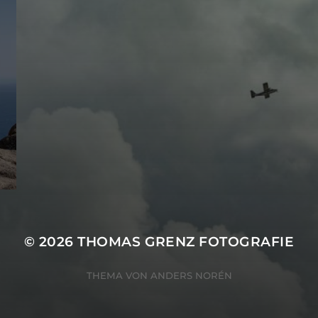
© 2026
THOMAS GRENZ FOTOGRAFIE
THEMA VON
ANDERS NORÉN