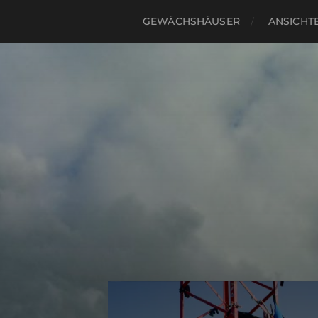
GEWÄCHSHÄUSER
ANSICHTE