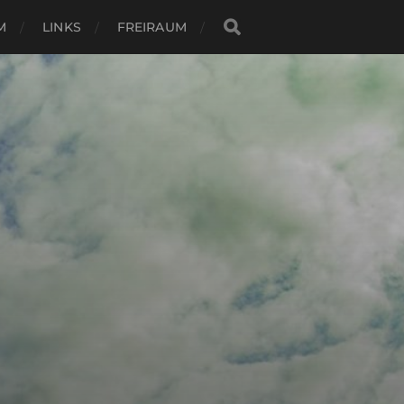
M
LINKS
FREIRAUM