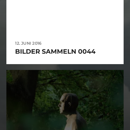
12. JUNI 2016
BILDER SAMMELN 0044