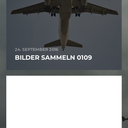
24. SEPTEMBER 2016
BILDER SAMMELN 0109