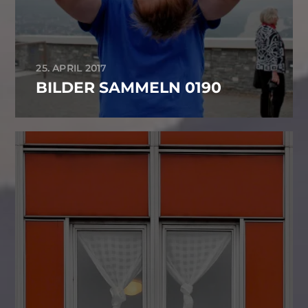
25. APRIL 2017
BILDER SAMMELN 0190