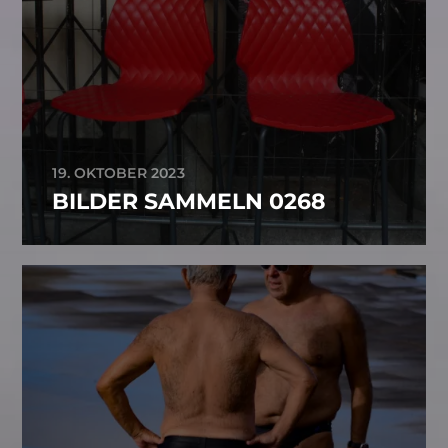
19. OKTOBER 2023
BILDER SAMMELN 0268