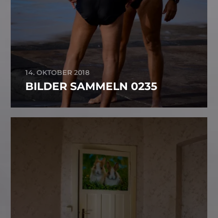
14. OKTOBER 2018
BILDER SAMMELN 0235