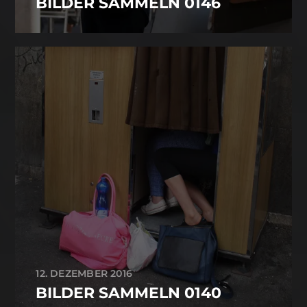
BILDER SAMMELN 0146
12. DEZEMBER 2016
BILDER SAMMELN 0140