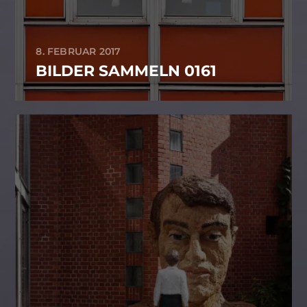
8. FEBRUAR 2017
BILDER SAMMELN 0161