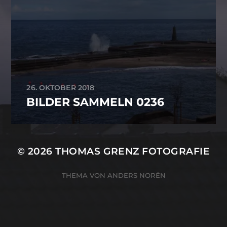
26. OKTOBER 2018
BILDER SAMMELN 0236
© 2026
THOMAS GRENZ FOTOGRAFIE
THEMA VON
ANDERS NORÉN