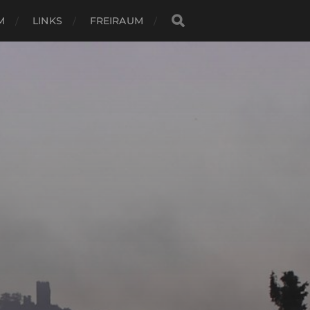
M
LINKS
FREIRAUM