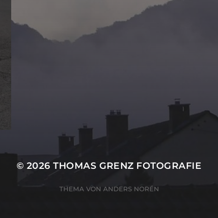
© 2026
THOMAS GRENZ FOTOGRAFIE
THEMA VON
ANDERS NORÉN