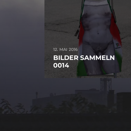
12. MAI 2016
BILDER SAMMELN
0014