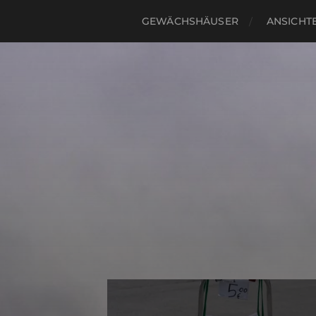
GEWÄCHSHÄUSER
ANSICHTE