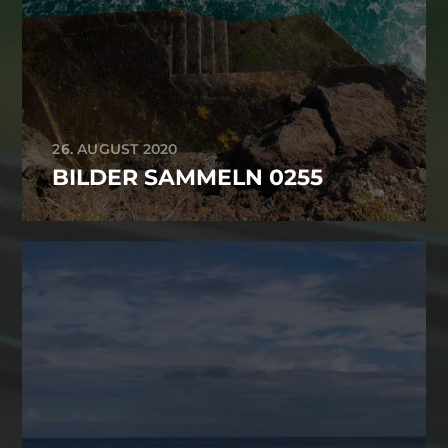
26. AUGUST 2020
BILDER SAMMELN 0255