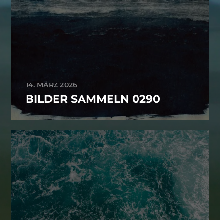
14. MÄRZ 2026
BILDER SAMMELN 0290