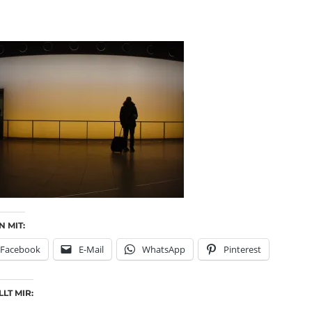
N MIT:
Facebook
E-Mail
WhatsApp
Pinterest
LT MIR: