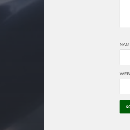
NAM
WEB