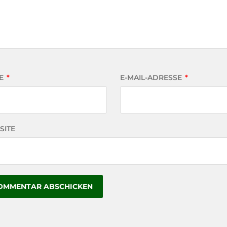
E
*
E-MAIL-ADRESSE
*
SITE