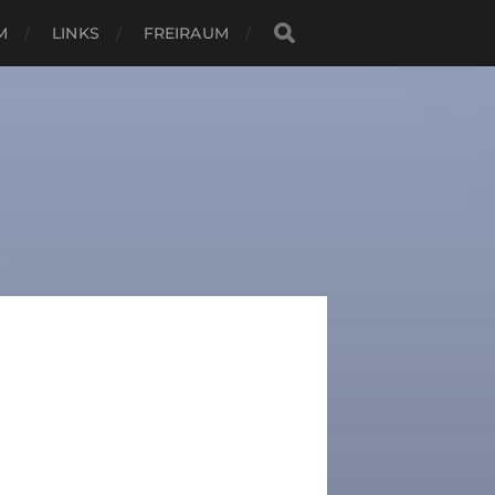
M
LINKS
FREIRAUM