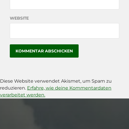
WEBSITE
Diese Website verwendet Akismet, um Spam zu
reduzieren.
Erfahre, wie deine Kommentardaten
verarbeitet werden.