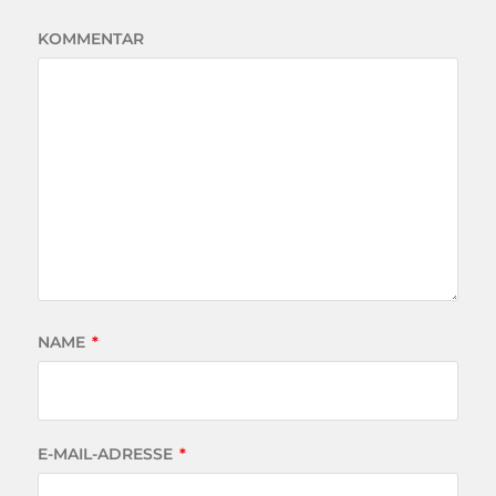
KOMMENTAR
NAME
*
E-MAIL-ADRESSE
*