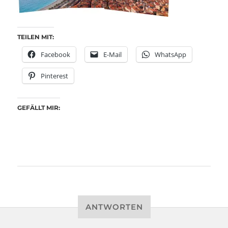
TEILEN MIT:
Facebook
E-Mail
WhatsApp
Pinterest
GEFÄLLT MIR:
ANTWORTEN