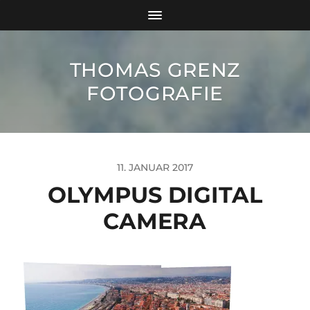
THOMAS GRENZ
FOTOGRAFIE
11. JANUAR 2017
OLYMPUS DIGITAL
CAMERA